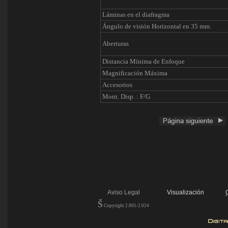
Láminas en el diafragma
Ángulo de visión Horizontal en 35 mm.
Aberturas
Distancia Mínima de Enfoque
Magnificación Máxima
Accesorios
Mont. Disp. : F/G