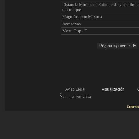
Distancia Mínima de Enfoque sin y con limit
de enfoque.
Magnificación Máxima
Accesorios
Mont. Disp.: F