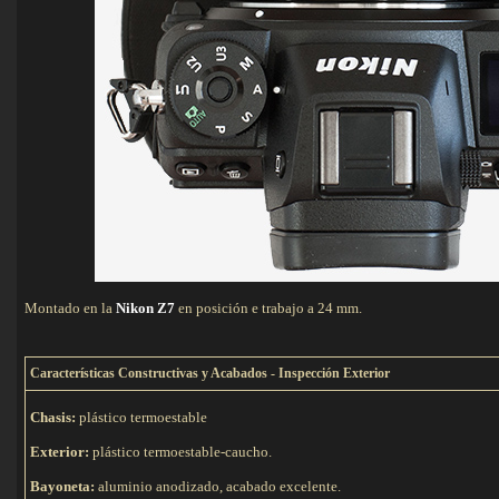
Montado en la
Nikon Z7
en posición e trabajo a 24 mm.
C
aracterísticas Constructivas y Acabados - Inspección Exterior
Chasis:
plástico termoestable
Exterior:
plástico termoestable-caucho.
Bayoneta:
aluminio anodizado, acabado excelente.