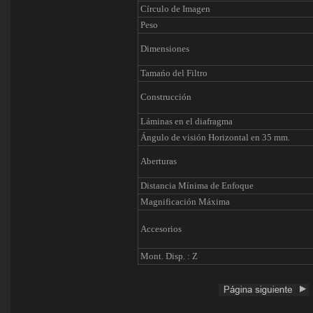
Círculo de Imagen
Peso
Dimensiones
Tamańo del Filtro
Construcción
Láminas en el diafragma
Ángulo de visión Horizontal en 35 mm.
Aberturas
Distancia Mínima de Enfoque
Magnificación Máxima
Accesorios
Mont. Disp. : Z