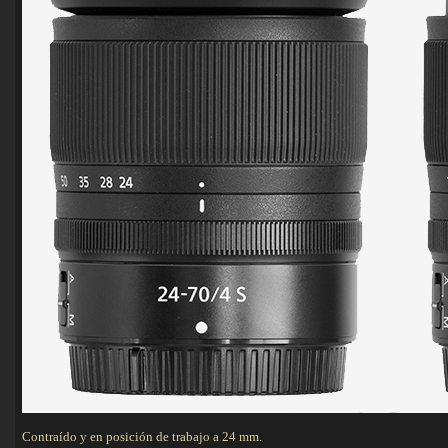
Contraído y en posición de trabajo a 24 mm.