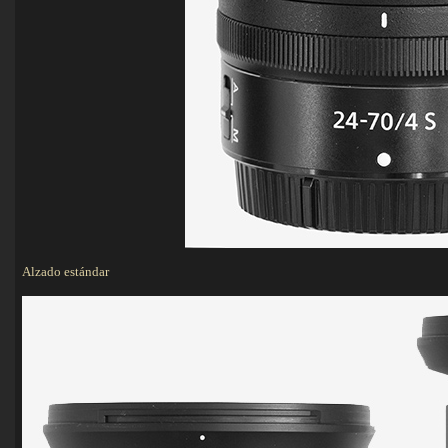
Alzado estándar