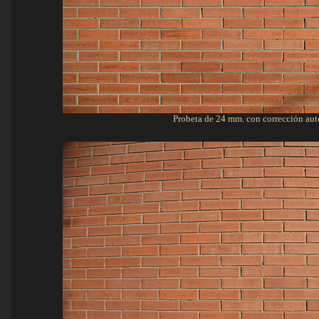
Probeta de 24 mm. con corrección au