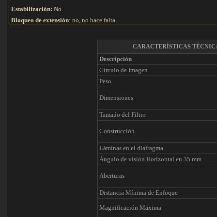
Estabilización:
No.
Bloqueo de extensión
: no, no hace falta.
CARACTERÍSTICAS TÉCNIC
Descripción
Círculo de Imagen
Peso
Dimensiones
Tamańo del Filtro
Construcción
Láminas en el diafragma
Ángulo de visión Horizontal en 35 mm.
Aberturas
Distancia Mínima de Enfoque
Magnificación Máxima