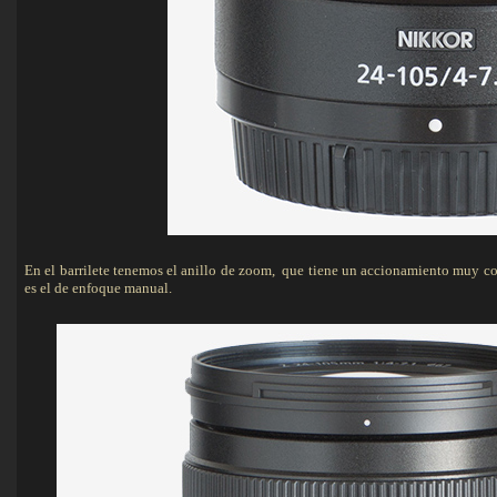
En el barrilete tenemos el anillo de zoom, que tiene un accionamiento muy corr
es el de enfoque manual.