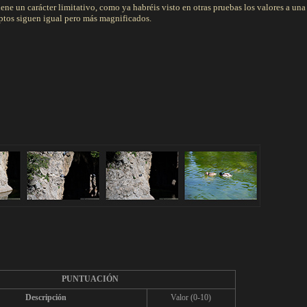
ne un carácter limitativo, como ya habréis visto en otras pruebas los valores a una
ptos siguen igual pero más magnificados.
PUNTUACIÓN
Descripción
Valor (0-10)