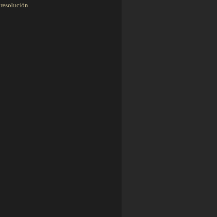
 resolución