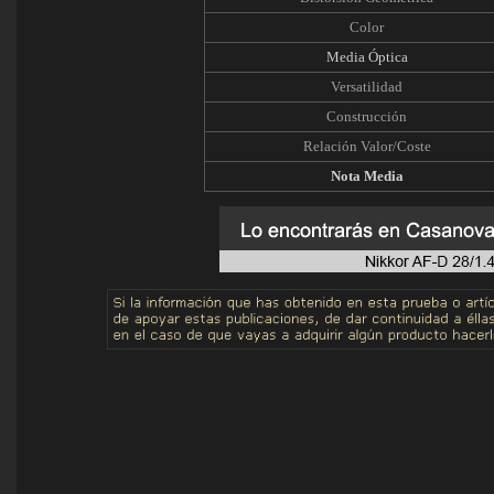
Color
Media Óptica
Versatilidad
Construcción
Relación Valor/Coste
Nota Media