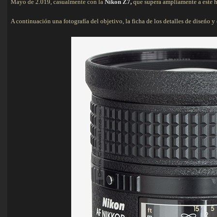
Mayo de 2.019, casualmente con la
Nikon Z7,
que supera ampliamente a este h
A continuación una fotografía del objetivo, la ficha de los detalles de diseńo y o