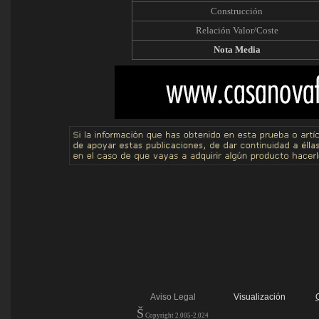
Construcción
Relación Valor/Coste
Nota Media