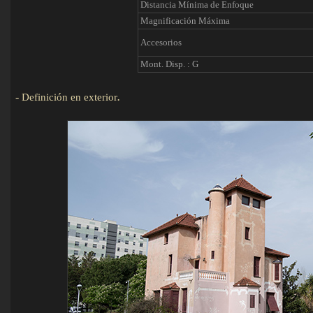
Distancia Mínima de Enfoque
Magnificación Máxima
Accesorios
Mont. Disp. : G
-
Definición en exterior
.
Detalles