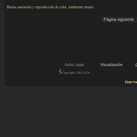
Buena saturación y reproducción de color, totalmente neutro.