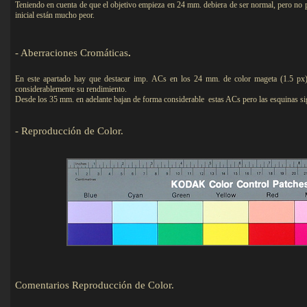
Teniendo en cuenta de que el objetivo empieza en 24 mm. debiera de ser normal, pero no p
inicial están mucho peor.
-
Aberraciones Cromáticas
.
En este apartado hay que destacar imp. ACs en los 24 mm. de color mageta (1.5 px)
considerablemente su rendimiento.
Desde los 35 mm. en adelante bajan de forma considerable estas ACs pero las esquinas sig
- Reproducción de Color.
Comentarios Reproducción de Color.