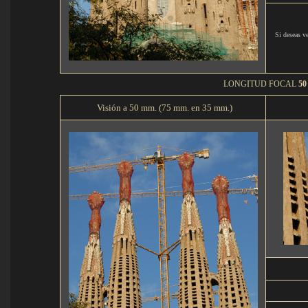
Si deseas ve
LONGITUD FOCAL
50
Visión a 50 mm. (75 mm. en 35 mm.)