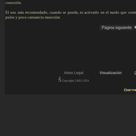
conexión.
El uso más recomendado, cuando se pueda, es activarlo en el modo que corr
pulso y poco cansancio muscular.