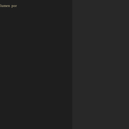
olumen por