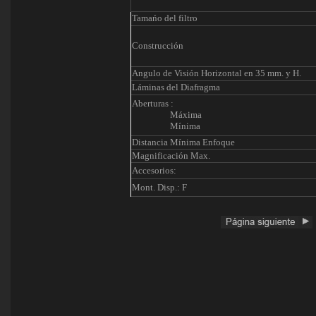
Tamańo del filtro
Construcción
Angulo de Visión Horizontal en 35 mm. y H.
Láminas del Diafragma
Aberturas :
Máxima
Mínima
Distancia Mínima Enfoque
Magnificación Max.
Accesorios:
Mont. Disp.: F