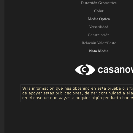
Distorsión Geométrica
Color
Media Óptica
Versatilidad
Construcción
Relación Valor/Coste
Nota Media