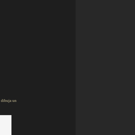
l dibuja un