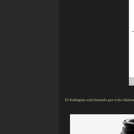
El diafragma está formado por ocho láminas