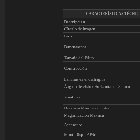
CARACTERÍSTICAS TÉCNIC
Descripción
Círculo de Imagen
Peso
Dimensiones
Tamańo del Filtro
Construcción
Láminas en el diafragma
Ángulo de visión Horizontal en 35 mm.
Aberturas
Distancia Mínima de Enfoque
Magnificación Máxima
Accesorios
Mont. Disp. : APSc