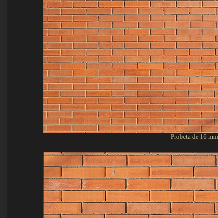
Probeta de 16 mm