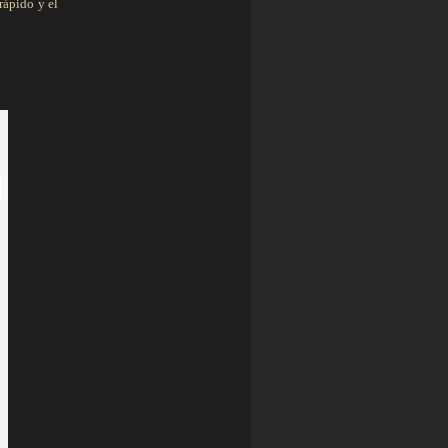
rápido y el