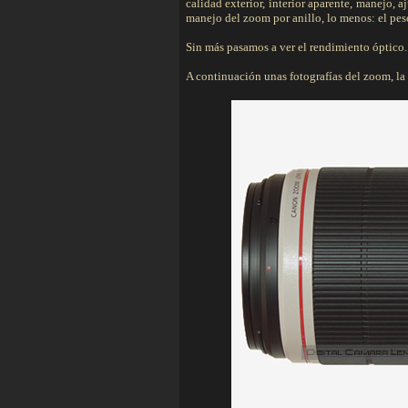
calidad exterior, interior aparente, manejo, 
manejo del zoom por anillo, lo menos: el pes
Sin más pasamos a ver el rendimiento óptico.
A continuación unas fotografías del zoom, la fi