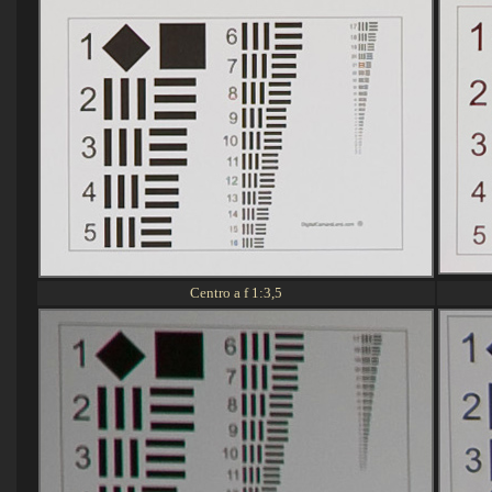
Centro a f 1:3,5