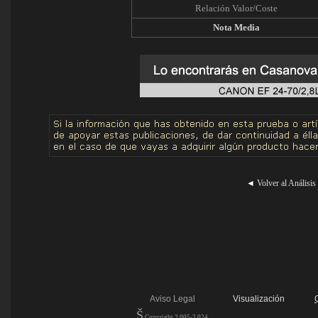
Relación Valor/Coste
Nota Media
◄
Volver al Análisis