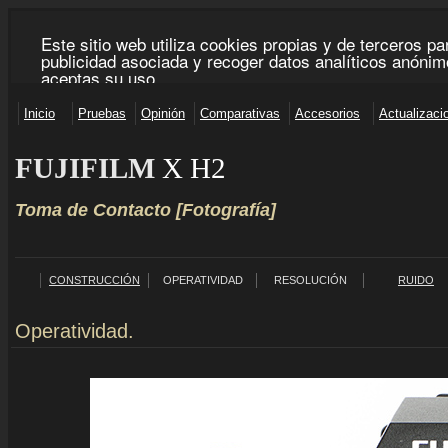
FUJIFILM
X H2
Toma de Contacto [Fotografía]
CONSTRUCCIÓN
OPERATIVIDAD
RESOLUCIÓN
RUIDO
Operatividad.