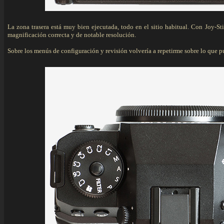
La zona trasera está muy bien ejecutada, todo en el sitio habitual. Con Joy-Sti
magnificación correcta y de notable resolución.
Sobre los menús de configuración y revisión volvería a repetirme sobre lo que p