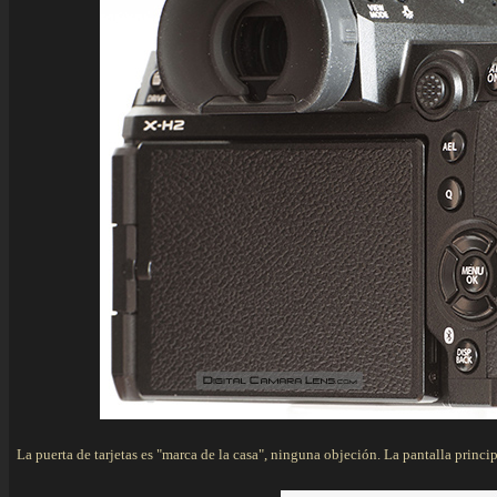
La puerta de tarjetas es "marca de la casa", ninguna objeción. La pantalla princi