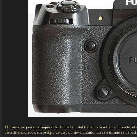
El frontal se presenta impecable. El dial frontal tiene un mordiente correcto,
bien diferenciados, sin peligro de disparo involuntario. En este último se ha rect