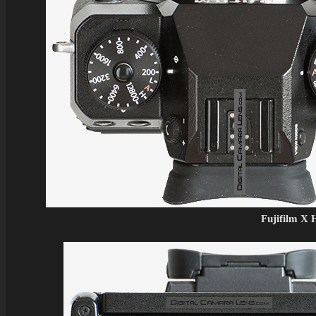
Fujifilm X 