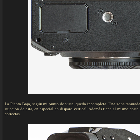
La Planta Baja, según mi punto de vista, queda incompleta. Una zona ranurada 
sujeción de esta, en especial en disparo vertical. Además tiene el mismo coste.
correctas.