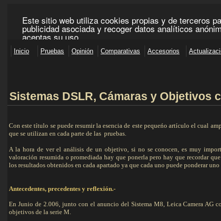
Sistemas DSLR
, Cámaras y Objetivos 
Con este título se puede resumir la esencia de este pequeńo artículo el cual a
que se utilizan en cada parte de las pruebas.
A la hora de ver el análisis de un objetivo, si no se conocen, es muy impor
valoración resumida o promediada hay que ponerla pero hay que recordar que 
los resultados obtenidos en cada apartado ya que cada uno puede ponderar uno 
Antecedentes, precedentes y reflexión.-
En Junio de 2.006, junto con el anuncio del Sistema M8, Leica Camera AG 
objetivos de la serie M.