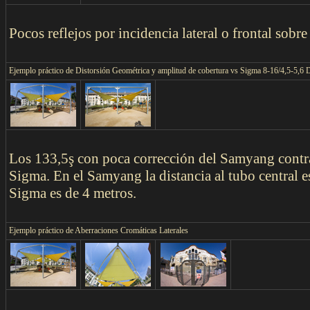
Pocos reflejos por incidencia lateral o frontal sobre
Ejemplo práctico de Distorsión Geométrica y amplitud de cobertura vs Sigma 8-16/4,5-
Los 133,5ş con poca corrección del Samyang contra
Sigma. En el Samyang la distancia al tubo central e
Sigma es de 4 metros.
Ejemplo práctico de Aberraciones Cromáticas Laterales