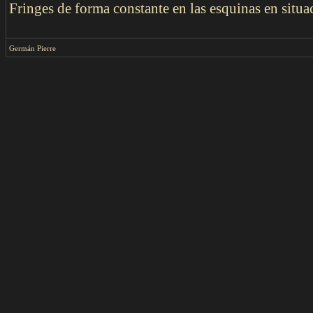
Fringes de forma constante en las esquinas en situac
Germán Pierre