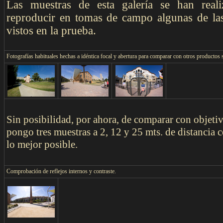
Las muestras de esta galería se han real
reproducir en tomas de campo algunas de las
vistos en la prueba.
F
otografías habituales hechas a idéntica focal y abertura para comparar con otros productos 
Sin posibilidad, por ahora, de comparar con objeti
pongo tres muestras a 2, 12 y 25 mts. de distancia 
lo mejor posible.
Comprobación de reflejos internos y contraste.