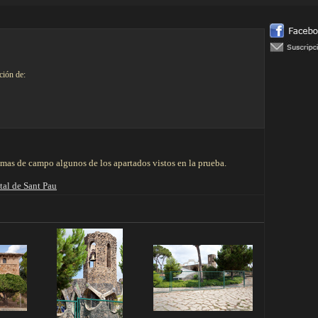
ción de:
tomas de campo algunos de los apartados vistos en la prueba.
tal de Sant Pau