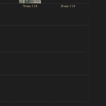
70 mm. f 1:8
28 mm. f 1:8