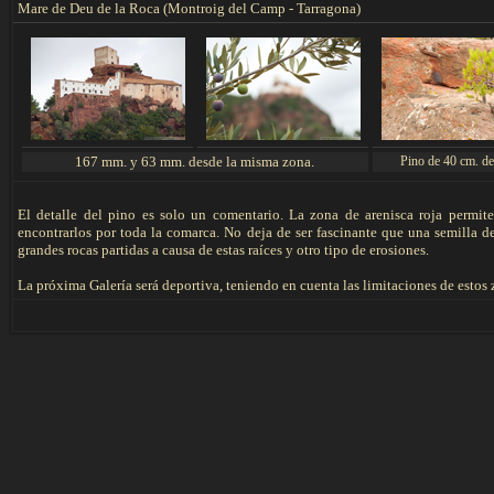
Mare de Deu de la Roca (Montroig del Camp - Tarragona)
167 mm. y 63 mm. desde la misma zona.
Pino de 40 cm. de
El detalle del pino es solo un comentario. La zona de arenisca roja permite 
encontrarlos por toda la comarca. No deja de ser fascinante que una semilla de
grandes rocas partidas a causa de estas raíces y otro tipo de erosiones.
La próxima Galería será deportiva, teniendo en cuenta las limitaciones de estos