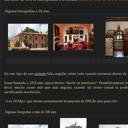
Algunas fotografías a 18 mm.
En este tipo de uso
siempre
falta angular, sobre todo cuando entramos dentro de l
Estar limitado a 28,8 mm. equivalentes "duele en interiores". Paradójicamente 
decir, mucho zoom más que más angular, cuando un zoom virtual lo pode
sacrificando resolución.
- Los 24 Mpx. que tienen actualmente la mayoría de DSLRs dan para ello.-
Algunas f
otografías a más de 100 mm.