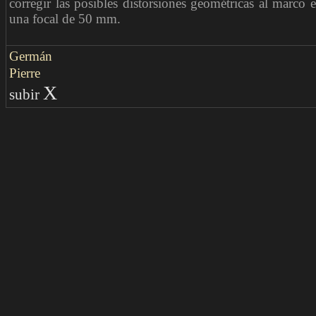
corregir las posibles distorsiones geométricas al marco
una focal de 50 mm.
Germán
Pierre
X
subir