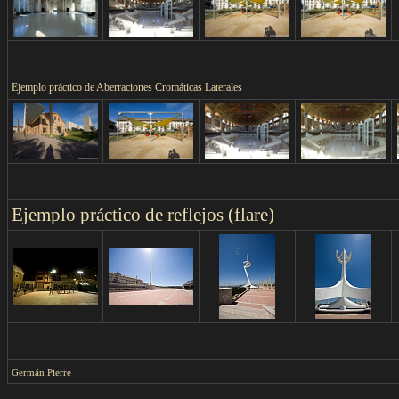
Ejemplo práctico de Aberraciones Cromáticas Laterales
Ejemplo práctico de reflejos (flare)
Germán Pierre