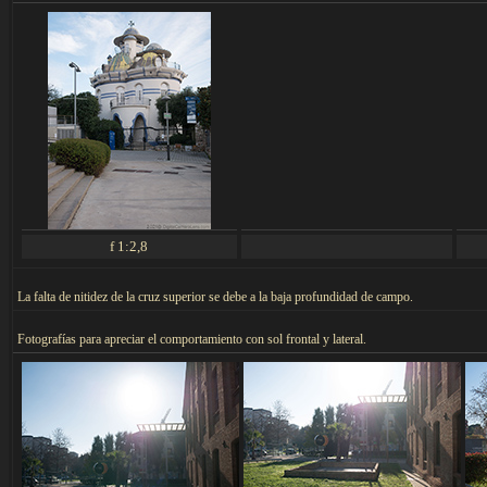
f 1:2,8
La falta de nitidez de la cruz superior se debe a la baja profundidad de campo.
F
otografías para apreciar
el comportamiento con sol frontal y lateral.