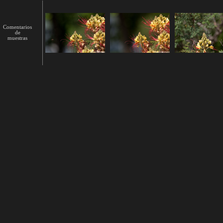
Comentarios
de
muestras