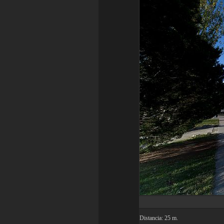
Distancia: 25 m.