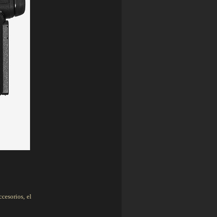
cesorios, el