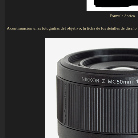
Fórmula óptica
A continuación unas fotografías del objetivo, la ficha de los detalles de diseńo y