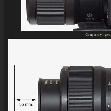
Compacto y ligero