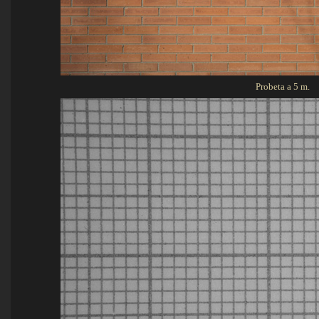
Probeta a 5 m.