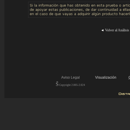
◄
Volver al Análisis