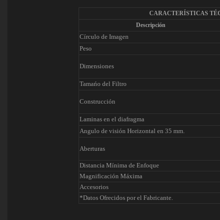
CARACTERÍSTICAS TÉ
Descripción
Círculo de Imagen
Peso
Dimensiones
Tamańo del Filtro
Construcción
Laminas en el diafragma
Angulo de visión Horizontal en 35 mm.
Aberturas
Distancia Mínima de Enfoque
Magnificación Máxima
Accesorios
*Datos Ofrecidos por el Fabricante.