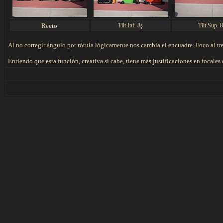
Recto
Tilt Inf. 8ş
Tilt Sup. 
Al no corregir ángulo por rótula lógicamente nos cambia el encuadre. Foco al tr
Entiendo que esta función, creativa si cabe, tiene más justificaciones en focales