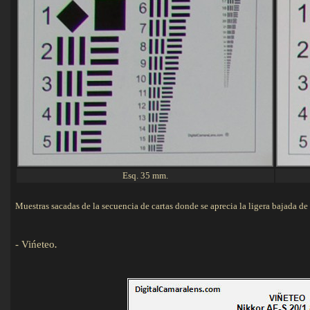
Esq. 35 mm.
Muestras sacadas de la secuencia de cartas donde se aprecia la ligera bajada d
-
Vińeteo
.