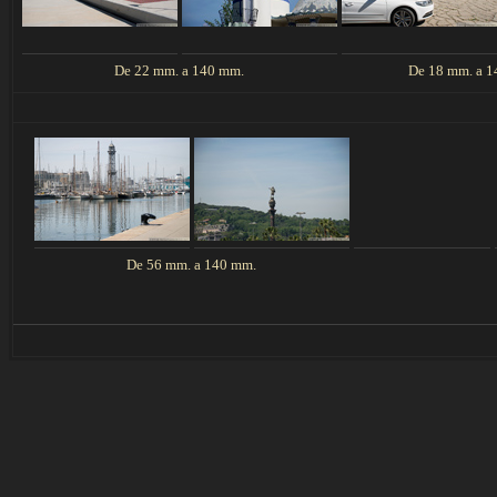
De 22 mm. a 140 mm.
De 18 mm. a 
De 56 mm. a 140 mm.