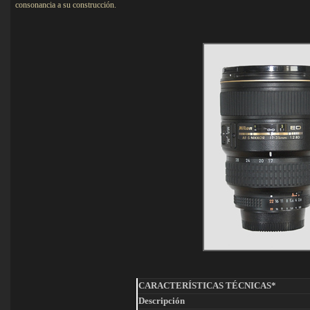
consonancia a su construcción.
CARACTERÍSTICAS TÉCNICAS*
Descripción