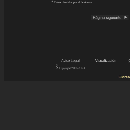
*
Datos ofrecidos por el fabricante.