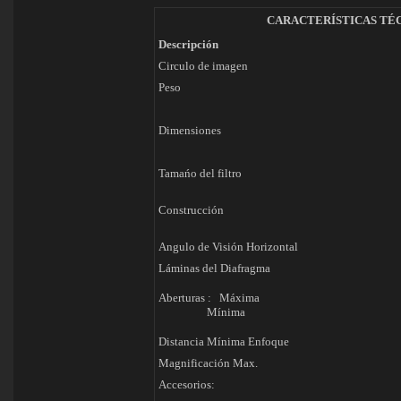
CARACTERÍSTICAS TÉ
Descripción
Circulo de imagen
Peso
Dimensiones
Tamańo del filtro
Construcción
Angulo de Visión Horizontal
Láminas del Diafragma
Aberturas : Máxima
Mínima
Distancia Mínima Enfoque
Magnificación Max.
Accesorios: