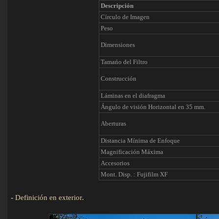
Descripción
Círculo de Imagen
Peso
Dimensiones
Tamańo del Filtro
Construcción
Láminas en el diafragma
Ángulo de visión Horizontal en 35 mm.
Aberturas
Distancia Mínima de Enfoque
Magnificación Máxima
Accesorios
Mont. Disp. : Fujifilm XF
-
Definición en exterior
.
Detalles