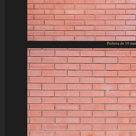
Probeta de 10 mm