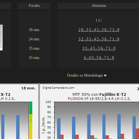
n
Focales
Aberturas
f 1:/
18 mm.
2,8 - 3,5 - 4,5 - 5,6 - 7,1 - 9
24 mm.
3,2 - 3,5 - 4,5 - 5,6 - 7,1 - 9
35 mm.
3,5 - 4,5 - 5,6 - 7,1 - 9
55 mm.
4 - 4,5 - 5,6 - 7,1 - 9
►
Detalles en
Metodología