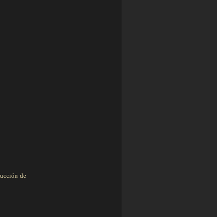
ducción de