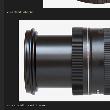
Vista alzado oblicuo.
Vista extendido a máximo zoom.