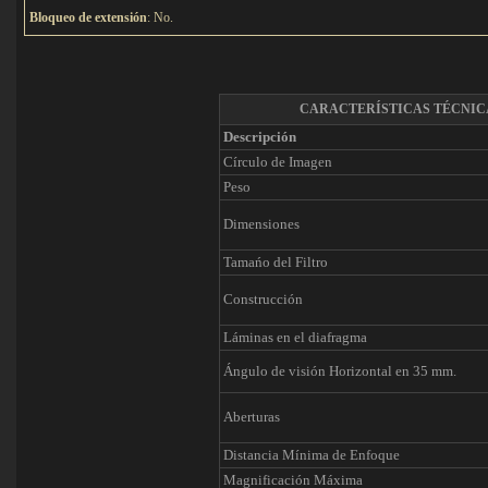
Bloqueo de extensión
: No.
CARACTERÍSTICAS TÉCNIC
Descripción
Círculo de Imagen
Peso
Dimensiones
Tamańo del Filtro
Construcción
Láminas en el diafragma
Ángulo de visión Horizontal en 35 mm.
Aberturas
Distancia Mínima de Enfoque
Magnificación Máxima