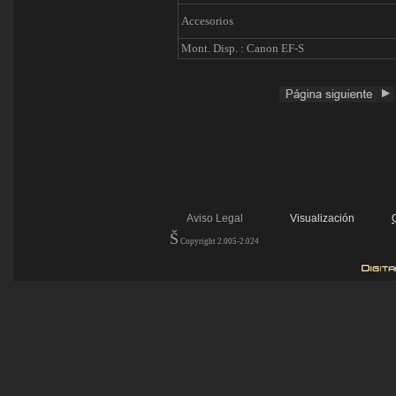
Accesorios
Mont. Disp. : Canon EF-S