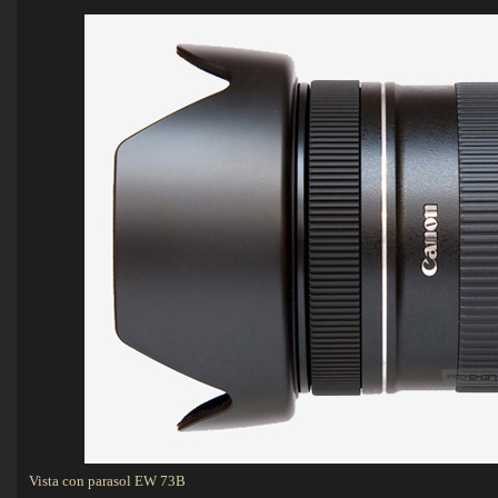
Vista con parasol EW 73B