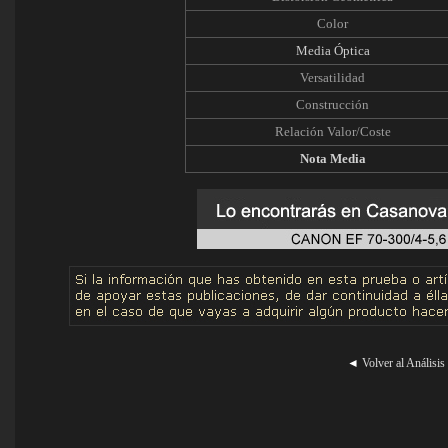
Color
Media Óptica
Versatilidad
Construcción
Relación Valor/Coste
Nota Media
◄
Volver al Análisis