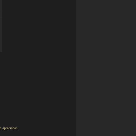
e apreciaban