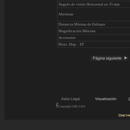
Ángulo de visión Horizontal en 35 mm.
Aberturas
Distancia Mínima de Enfoque
Magnificación Máxima
Accesorios
Mont. Disp. : EF