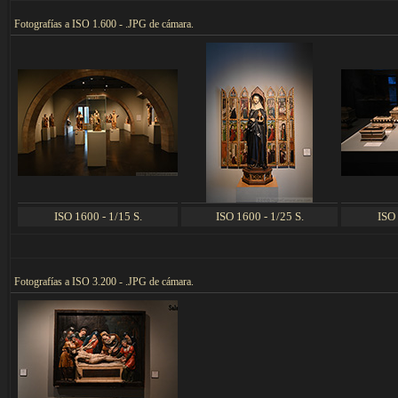
F
otografías a ISO 1.600 - .JPG de cámara.
ISO 1600 - 1/15 S.
ISO 1600 - 1/25 S.
ISO 
F
otografías a ISO 3.200 - .JPG de cámara.