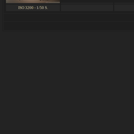
ISO 3200 - 1/50 S.