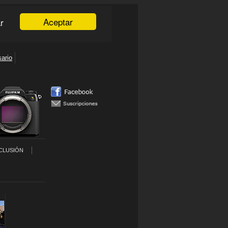
CLUSIÓN