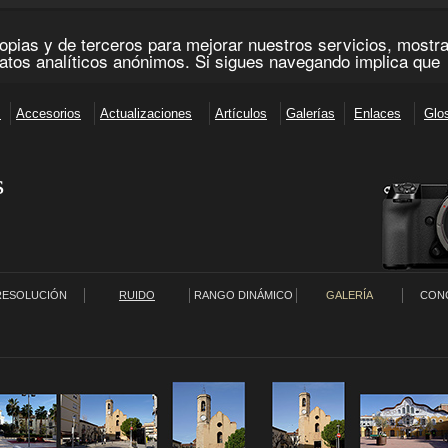
s
RESOLUCIÓN
RUIDO
RANGO DINÁMICO
GALERÍA
CON