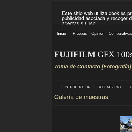
FUJIFILM
GFX 100
Toma de Contacto [Fotografía]
INTRODUCCIÓN
OPERATIVIDAD
Galería de muestras.