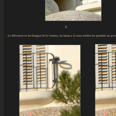
C
La diferencia en las bisagras de la ventana, las lamas y la zona sombra ha quedado un poc