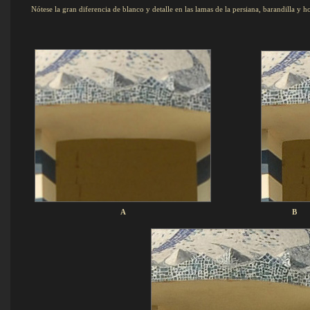
Nótese la gran diferencia de blanco y detalle en las lamas de la persiana, barandilla y ho
A B