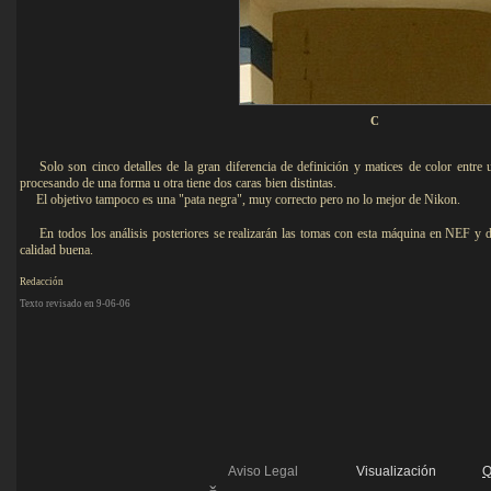
C
Solo son cinco detalles de la gran diferencia de definición y matices de color entr
procesando de una forma u otra tiene dos caras bien distintas.
El objetivo tampoco es una "pata negra", muy correcto pero no lo mejor de Nikon.
En todos los análisis posteriores se realizarán las tomas con esta máquina en NEF y d
calidad buena.
Redacción
Texto revisado en 9-06-06