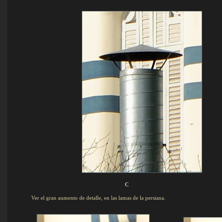
C
Ver el gran aumento de detalle, en las lamas de la persiana.