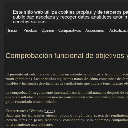
Comprobación funcional de objetivos
El presente artículo trata de describir un método sencillo para la comprobac
zoom (producto). Los
apartados
siguientes tratan de cómo comprobar de forma
posibles y habituales desviaciones de rendimiento que pudiera tener nuestro o
La comprobación seguramente interesará hacerla inmediatamente después de su
que los resultados que obtenemos no corresponden a los esperados, notamos 
golpe controlado o incontrolado.
Características Técnicas
(c.c.t.t.)
Dado que los fabricantes ofrecen pocos o ningún dato acerca del rendimient
escueta cifras de pesos, medidas y componentes, solo podremos comprobar
funcionamiento muy evidente.